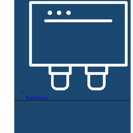
Kartenleser