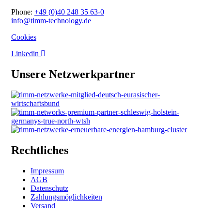
Phone:
+49 (0)40 248 35 63-0
info@timm-technology.de
Cookies
Linkedin
Unsere Netzwerkpartner
Rechtliches
Impressum
AGB
Datenschutz
Zahlungsmöglichkeiten
Versand