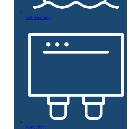
Schiffserdung
Kartenleser