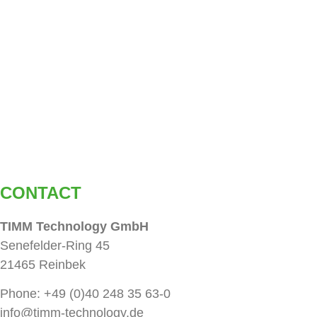
CONTACT
TIMM Technology GmbH
Senefelder-Ring 45
21465 Reinbek
Phone: +49 (0)40 248 35 63-0
info@timm-technology.de