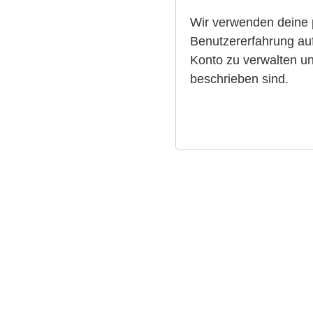
Wir verwenden deine 
Benutzererfahrung auf
Konto zu verwalten un
beschrieben sind.
Registreren