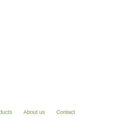
ducts
About us
Contact