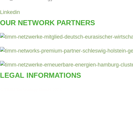
Linkedin
OUR NETWORK PARTNERS
LEGAL INFORMATIONS
© TIMM Technology GmbH 2023