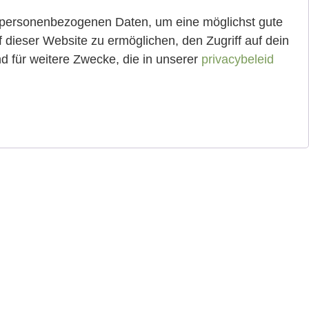
personenbezogenen Daten, um eine möglichst gute
 dieser Website zu ermöglichen, den Zugriff auf dein
d für weitere Zwecke, die in unserer
privacybeleid