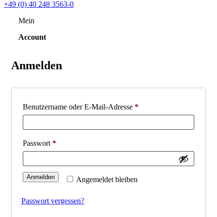
+49 (0) 40 248 3563-0
Mein
Account
Anmelden
Erforderlich
Benutzername oder E-Mail-Adresse
*
Erforderlich
Passwort
*
Anmelden
Angemeldet bleiben
Passwort vergessen?