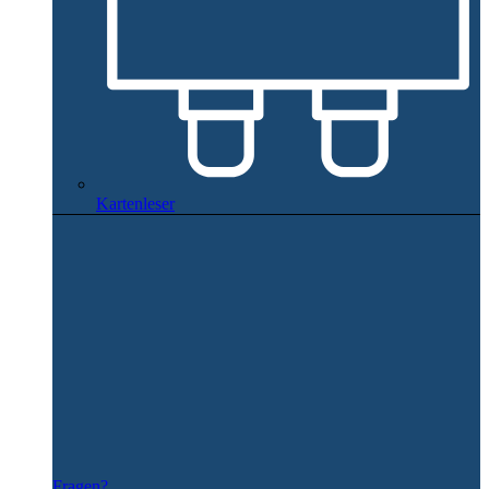
Kartenleser
Fragen?