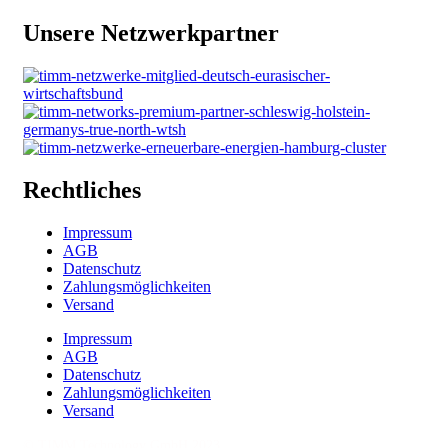
Unsere Netzwerkpartner
Rechtliches
Impressum
AGB
Datenschutz
Zahlungsmöglichkeiten
Versand
Impressum
AGB
Datenschutz
Zahlungsmöglichkeiten
Versand
© TIMM Technology GmbH 2023