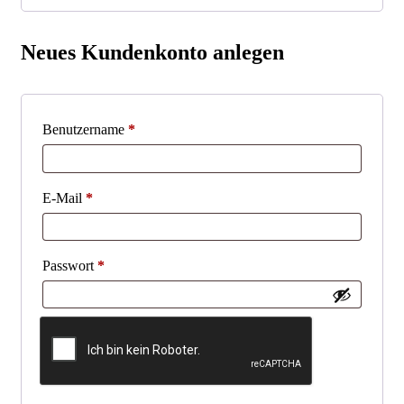
Neues Kundenkonto anlegen
Erforderlich
Benutzername
*
Erforderlich
E-Mail
*
Erforderlich
Passwort
*