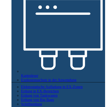
Kartenleser
Explosionsschutz in der Anwendung
Elektrostatische Aufladung in EX-Zonen
Erdung in EX-Bereichen
Erdung von Tankwagen
Erdung von Big Bags
Schiffserdung