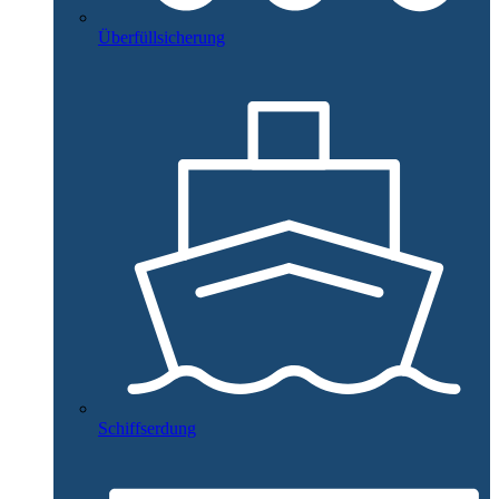
Überfüllsicherung
Schiffserdung