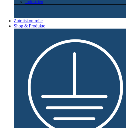
Industrien
Zutrittskontrolle
Shop & Produkte