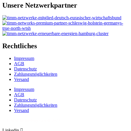
Unsere Netzwerkpartner
Rechtliches
Impressum
AGB
Datenschutz
Zahlungsmöglichkeiten
Versand
Impressum
AGB
Datenschutz
Zahlungsmöglichkeiten
Versand
© TIMM Technology GmbH 2023
Linkedin