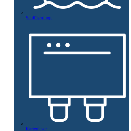
Schiffserdung
Kartenleser