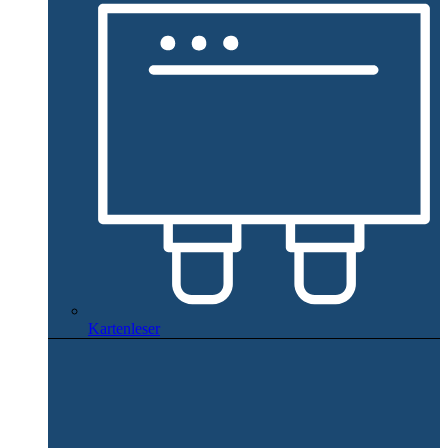
Kartenleser