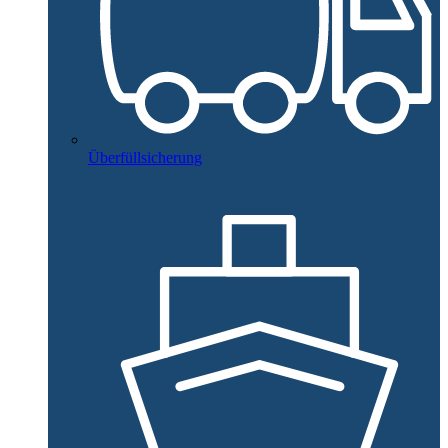
Überfüllsicherung