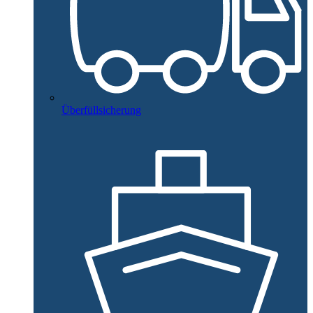
Überfüllsicherung