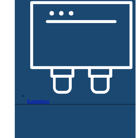
Kartenleser