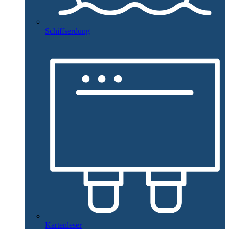
Schiffserdung
Kartenleser