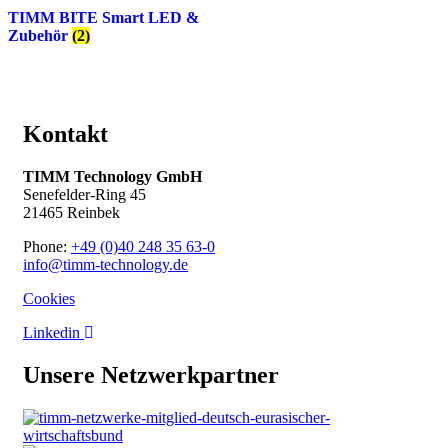
TIMM BITE Smart LED &
Zubehör
(2)
Kontakt
TIMM Technology GmbH
Senefelder-Ring 45
21465 Reinbek
Phone:
+49 (0)40 248 35 63-0
info@timm-technology.de
Cookies
Linkedin
Unsere Netzwerkpartner