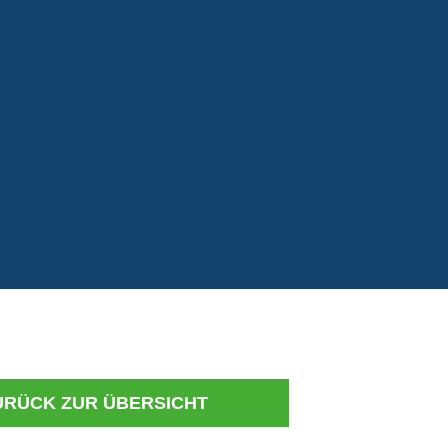
URÜCK ZUR ÜBERSICHT