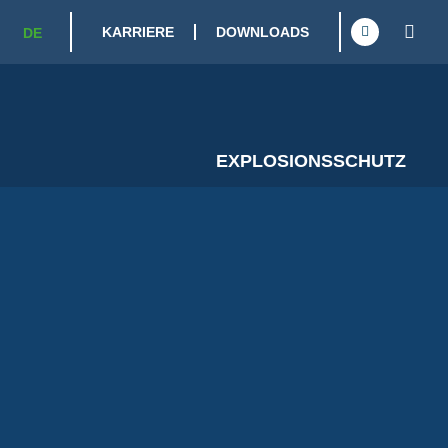
KARRIERE
DOWNLOADS
DE
EXPLOSIONSSCHUTZ