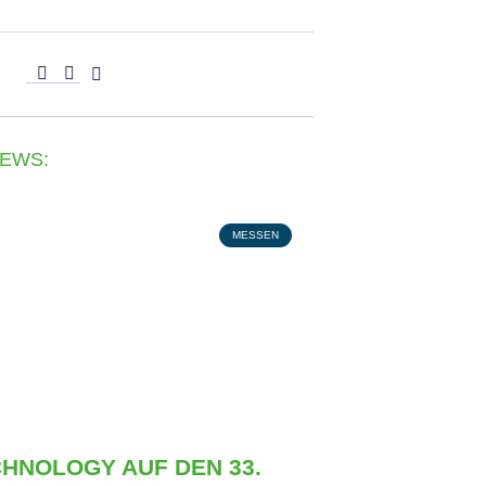
NEWS:
MESSEN
CHNOLOGY AUF DEN 33.