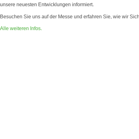
unsere neuesten Entwicklungen informiert.
Besuchen Sie uns auf der Messe und erfahren Sie, wie wir Sich
Alle weiteren Infos.