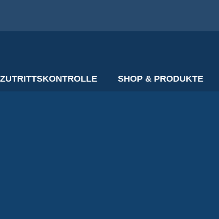
ZUTRITTSKONTROLLE
SHOP & PRODUKTE