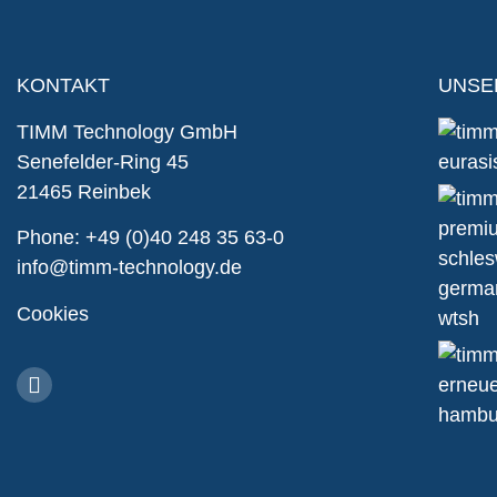
KONTAKT
UNSE
TIMM Technology GmbH
Senefelder-Ring 45
21465 Reinbek
Phone:
+49 (0)40 248 35 63-0
info@timm-technology.de
Cookies