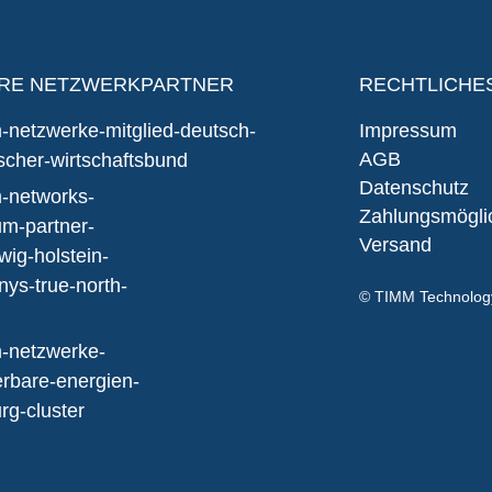
RE NETZWERKPARTNER
RECHTLICHE
Impressum
AGB
Datenschutz
Zahlungsmögli
Versand
© TIMM Technolo