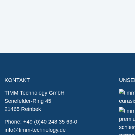
KONTAKT
UNSE
TIMM Technology GmbH
Senefelder-Ring 45
21465 Reinbek
Phone:
+49 (0)40 248 35 63-0
info@timm-technology.de