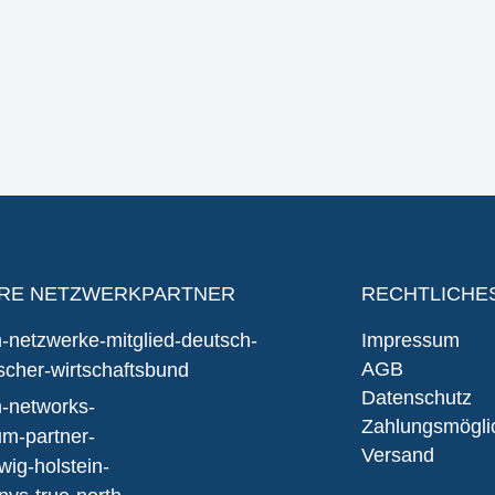
RE NETZWERKPARTNER
RECHTLICHE
Impressum
AGB
Datenschutz
Zahlungsmögli
Versand