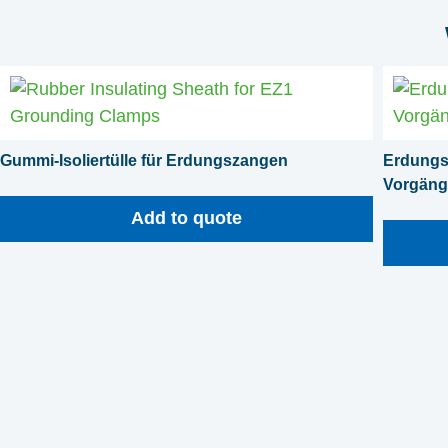
Gummi-Isoliertülle für Erdungszangen
Erdungs
Vorgäng
Add to quote